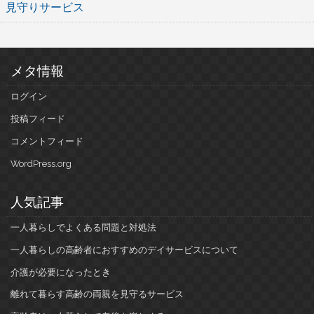
見守りサービス
メタ情報
ログイン
投稿フィード
コメントフィード
WordPress.org
人気記事
一人暮らしでよくある問題と対処法
一人暮らしの高齢者におすすめのデイサービスについて
介護が必要になったとき
離れて暮らす高齢の両親を見守るサービス