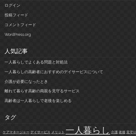
ログイン
投稿フィード
コメントフィード
WordPress.org
人気記事
一人暮らしでよくある問題と対処法
一人暮らしの高齢者におすすめのデイサービスについて
介護が必要になったとき
離れて暮らす高齢の両親を見守るサービス
高齢者は一人暮らしで老後を楽しめる
タグ
一人暮らし
ケアマネージャー
デイサービス
メリット
介護
老後
見守