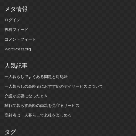
メタ情報
ログイン
投稿フィード
コメントフィード
WordPress.org
人気記事
一人暮らしでよくある問題と対処法
一人暮らしの高齢者におすすめのデイサービスについて
介護が必要になったとき
離れて暮らす高齢の両親を見守るサービス
高齢者は一人暮らしで老後を楽しめる
タグ